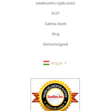
Adatkezelési tájékoztató
ÁSZF
Galéria képek
Blog
Elérhetőségeink
Magyar
▼