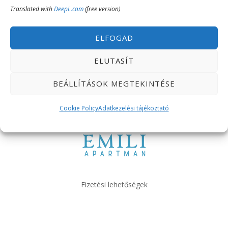
Translated with
DeepL.com
(free version)
ELFOGAD
ELUTASÍT
BEÁLLÍTÁSOK MEGTEKINTÉSE
Cookie Policy
Adatkezelési tájékoztató
Fizetési lehetőségek