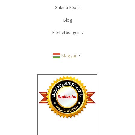
Galéria képek
Blog
Elérhetőségeink
Magyar
▼