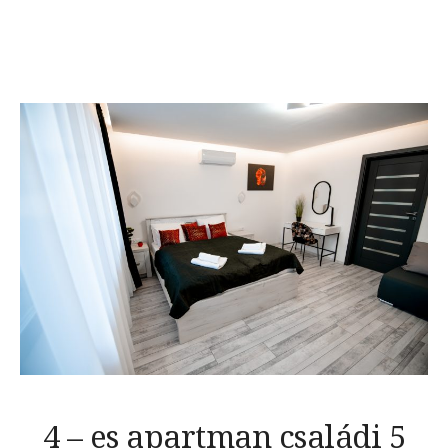
4 – es apartman családi 5