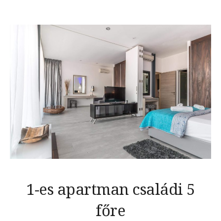
1-es apartman családi 5
főre