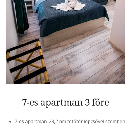
7-es apartman 3 főre
7-es apartman: 28,2 nm tetőtér lépcsővel szemben