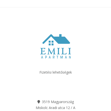
Fizetési lehetőségek
3519 Magyarország
Miskolc Aradi utca 12 / A