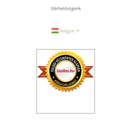
Elérhetőségeink
Magyar
▼