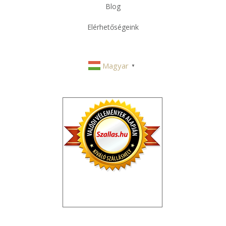
Blog
Elérhetőségeink
Magyar
▼