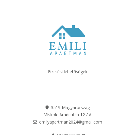
Fizetési lehetőségek
3519 Magyarország
Miskolc Aradi utca 12 / A
emilyapartman2024@gmail.com