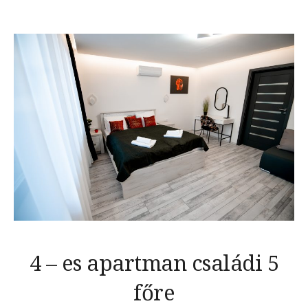
4 – es apartman családi 5
főre