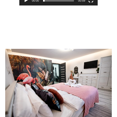
00:00
00:59