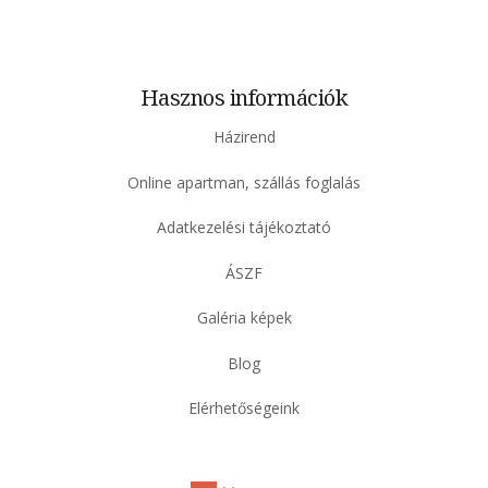
Hasznos információk
Házirend
Online apartman, szállás foglalás
Adatkezelési tájékoztató
ÁSZF
Galéria képek
Blog
Elérhetőségeink