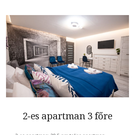
2-es apartman 3 főre