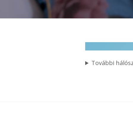
További hálósz