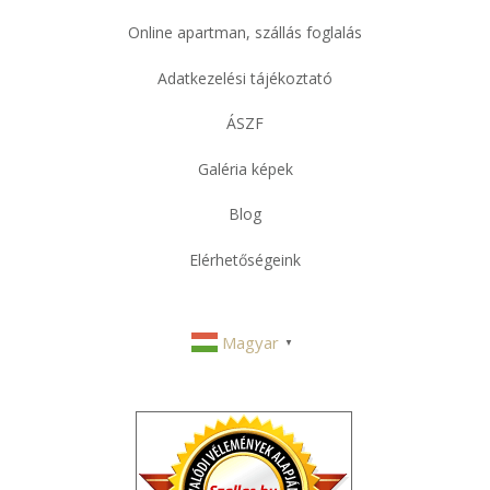
Online apartman, szállás foglalás
Adatkezelési tájékoztató
ÁSZF
Galéria képek
Blog
Elérhetőségeink
Magyar
▼