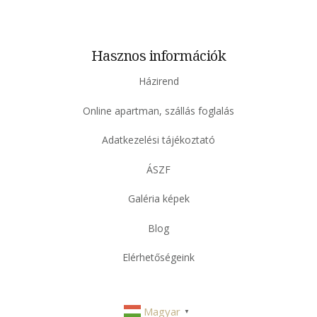
Hasznos információk
Házirend
Online apartman, szállás foglalás
Adatkezelési tájékoztató
ÁSZF
Galéria képek
Blog
Elérhetőségeink
Magyar
▼