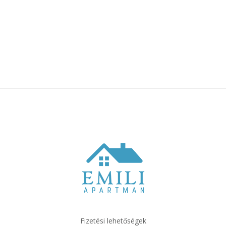
Fizetési lehetőségek