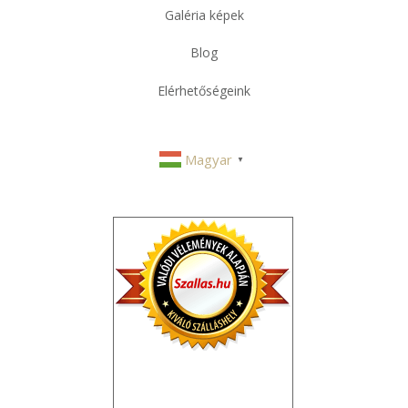
Galéria képek
Blog
Elérhetőségeink
Magyar
▼