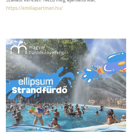
https://emiliapartman.hu/