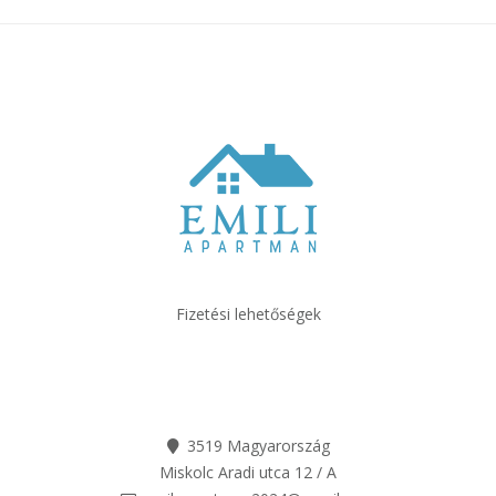
Fizetési lehetőségek
3519 Magyarország
Miskolc Aradi utca 12 / A