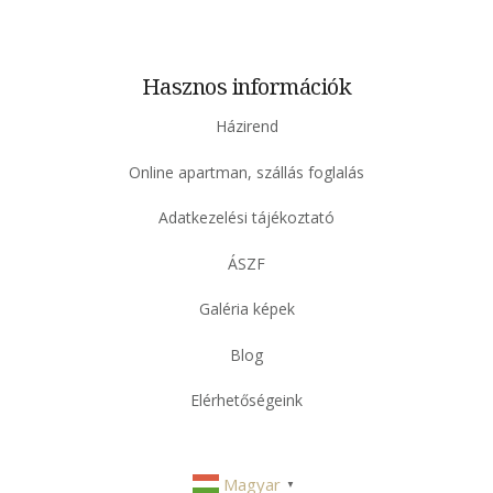
Hasznos információk
Házirend
Online apartman, szállás foglalás
Adatkezelési tájékoztató
ÁSZF
Galéria képek
Blog
Elérhetőségeink
Magyar
▼