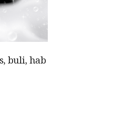
, buli, hab